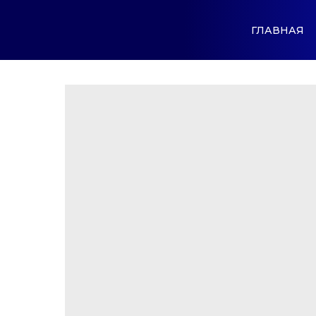
ГЛАВНАЯ