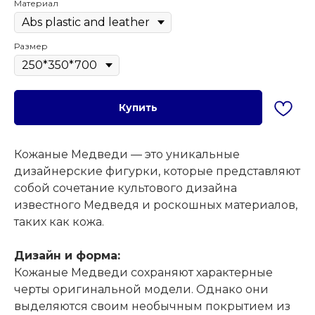
Материал
Размер
Купить
Кожаные Медведи — это уникальные
дизайнерские фигурки, которые представляют
собой сочетание культового дизайна
известного Медведя и роскошных материалов,
таких как кожа.
Дизайн и форма:
Кожаные Медведи сохраняют характерные
черты оригинальной модели. Однако они
выделяются своим необычным покрытием из