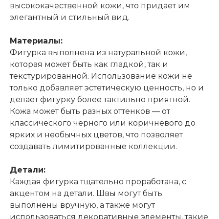
высококачественной кожи, что придает им
элегантный и стильный вид.
Материалы:
Фигурка выполнена из натуральной кожи,
которая может быть как гладкой, так и
текстурированной. Использование кожи не
только добавляет эстетическую ценность, но и
делает фигурку более тактильно приятной.
Кожа может быть разных оттенков — от
классического черного или коричневого до
ярких и необычных цветов, что позволяет
создавать лимитированные коллекции.
Детали:
Каждая фигурка тщательно проработана, с
акцентом на детали. Швы могут быть
выполнены вручную, а также могут
использоваться декоративные элементы, такие