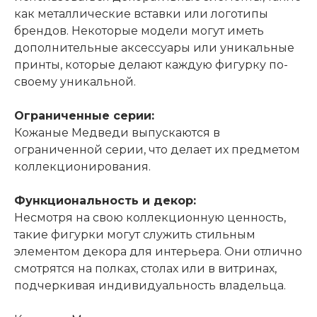
как металлические вставки или логотипы
брендов. Некоторые модели могут иметь
дополнительные аксессуары или уникальные
принты, которые делают каждую фигурку по-
своему уникальной.
Ограниченные серии:
Кожаные Медведи выпускаются в
ограниченной серии, что делает их предметом
коллекционирования.
Функциональность и декор:
Несмотря на свою коллекционную ценность,
такие фигурки могут служить стильным
элементом декора для интерьера. Они отлично
смотрятся на полках, столах или в витринах,
подчеркивая индивидуальность владельца.